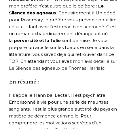
mon préféré n’est autre que le célèbre :
Le
Silence des agneaux
. Contrairement à Un bébé
pour Rosemary, je préfère vous prévenir pour lire
celui-ci il faut avoir l’estomac bien accroché. C’est
un roman extraordinairement dérangeant où
la
perversité et la folie
sont de mise. Je vous
prépare un article sur les tueurs en série dans la
littérature, vous savez déjà qui retrouver dans ce
TOP. En attendant vous avez
mon avis détaillé sur
Le Silence des agneaux de Thomas Harris ici
.
En résumé :
Il s’appelle Hannibal Lecter. Il est psychiatre.
Emprisonné à vie pour une série de meurtres
sanglants, il est la plus grande autorité du pays en
matière de démence criminelle. Pour
comprendre les motivations secrètes d’un