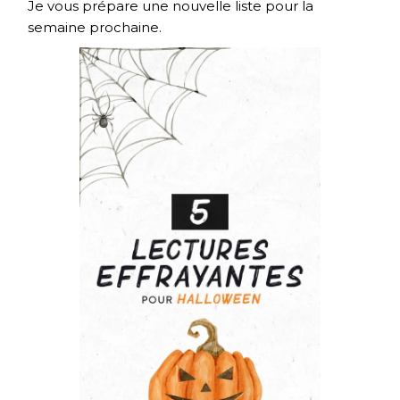
Je vous prépare une nouvelle liste pour la
semaine prochaine.