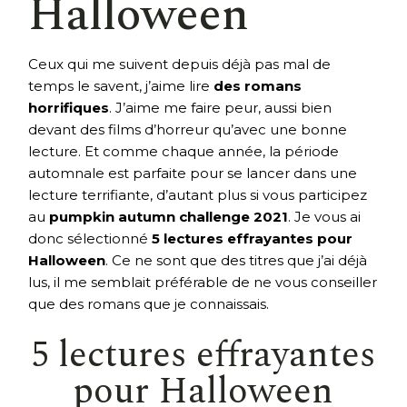
Halloween
Ceux qui me suivent depuis déjà pas mal de
temps le savent, j’aime lire
des romans
horrifiques
. J’aime me faire peur, aussi bien
devant des films d’horreur qu’avec une bonne
lecture. Et comme chaque année, la période
automnale est parfaite pour se lancer dans une
lecture terrifiante, d’autant plus si vous participez
au
pumpkin autumn challenge 2021
. Je vous ai
donc sélectionné
5 lectures effrayantes pour
Halloween
. Ce ne sont que des titres que j’ai déjà
lus, il me semblait préférable de ne vous conseiller
que des romans que je connaissais.
5 lectures effrayantes
pour Halloween