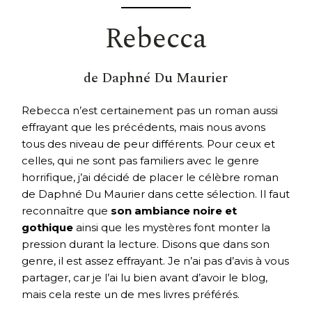
Rebecca
de Daphné Du Maurier
Rebecca n’est certainement pas un roman aussi
effrayant que les précédents, mais nous avons
tous des niveau de peur différents. Pour ceux et
celles, qui ne sont pas familiers avec le genre
horrifique, j’ai décidé de placer le célèbre roman
de Daphné Du Maurier dans cette sélection. Il faut
reconnaître que
son ambiance noire et
gothique
ainsi que les mystères font monter la
pression durant la lecture. Disons que dans son
genre, il est assez effrayant. Je n’ai pas d’avis à vous
partager, car je l’ai lu bien avant d’avoir le blog,
mais cela reste un de mes livres préférés.