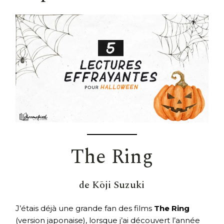
The Ring
de Kōji Suzuki
J’étais déjà une grande fan des films
The Ring
(version japonaise), lorsque j’ai découvert l’année