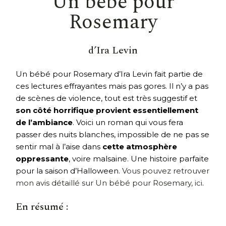
Un bébé pour
Rosemary
d’Ira Levin
Un bébé pour Rosemary d’Ira Levin fait partie de
ces lectures effrayantes mais pas gores. Il n’y a pas
de scènes de violence, tout est très suggestif et
son côté horrifique provient essentiellement
de l’ambiance
. Voici un roman qui vous fera
passer des nuits blanches, impossible de ne pas se
sentir mal à l’aise dans
cette atmosphère
oppressante
, voire malsaine. Une histoire parfaite
pour la saison d’Halloween.
Vous pouvez retrouver
mon avis détaillé sur Un bébé pour Rosemary, ici
.
En résumé :