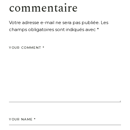
commentaire
Votre adresse e-mail ne sera pas publiée.
Les
champs obligatoires sont indiqués avec
*