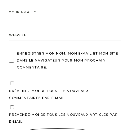
ENREGISTRER MON NOM, MON E-MAIL ET MON SITE
DANS LE NAVIGATEUR POUR MON PROCHAIN
COMMENTAIRE.
PRÉVENEZ-MOI DE TOUS LES NOUVEAUX
COMMENTAIRES PAR E-MAIL.
PRÉVENEZ-MOI DE TOUS LES NOUVEAUX ARTICLES PAR
E-MAIL.