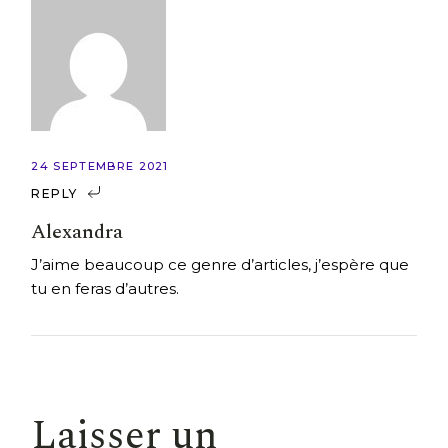
24 SEPTEMBRE 2021
REPLY
Alexandra
J’aime beaucoup ce genre d’articles, j’espère que
tu en feras d’autres.
Laisser un