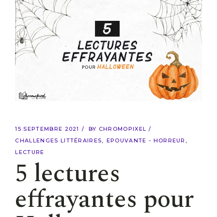
15 SEPTEMBRE 2021
BY
CHROMOPIXEL
CHALLENGES LITTÉRAIRES
EPOUVANTE - HORREUR
LECTURE
5 lectures
effrayantes pour