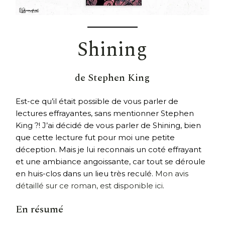
Shining
de Stephen King
Est-ce qu’il était possible de vous parler de
lectures effrayantes, sans mentionner Stephen
King ?! J’ai décidé de vous parler de Shining, bien
que cette lecture fut pour moi une petite
déception. Mais je lui reconnais un coté effrayant
et une ambiance angoissante, car tout se déroule
en huis-clos dans un lieu très reculé.
Mon avis
détaillé sur ce roman, est disponible ici
.
En résumé