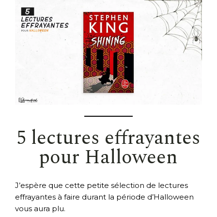
5 lectures effrayantes
pour Halloween
J’espère que cette petite sélection de lectures
effrayantes à faire durant la période d’Halloween
vous aura plu.