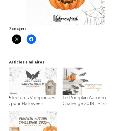
Partager :
Articles similaires
5 lectures Vampiriques
Le Pumpkin Autumn
: pour Halloween
Challenge 2018 : Bilan