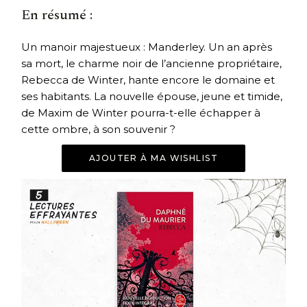
En résumé :
Un manoir majestueux : Manderley. Un an après
sa mort, le charme noir de l’ancienne propriétaire,
Rebecca de Winter, hante encore le domaine et
ses habitants. La nouvelle épouse, jeune et timide,
de Maxim de Winter pourra-t-elle échapper à
cette ombre, à son souvenir ?
AJOUTER À MA WISHLIST