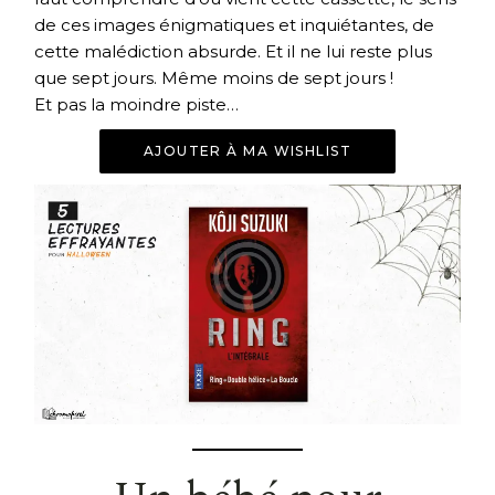
de ces images énigmatiques et inquiétantes, de
cette malédiction absurde. Et il ne lui reste plus
que sept jours. Même moins de sept jours !
Et pas la moindre piste…
AJOUTER À MA WISHLIST