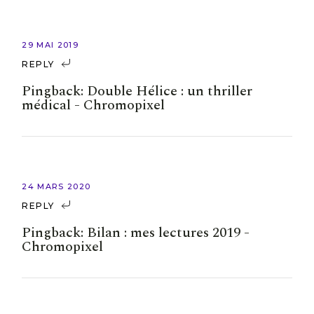
29 MAI 2019
REPLY
Pingback:
Double Hélice : un thriller
médical - Chromopixel
24 MARS 2020
REPLY
Pingback:
Bilan : mes lectures 2019 -
Chromopixel