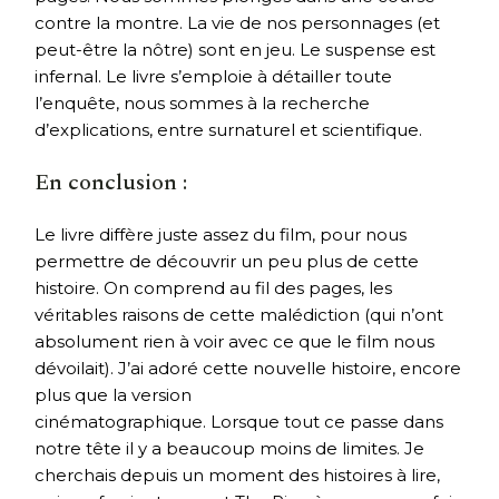
contre la montre. La vie de nos personnages (et
peut-être la nôtre) sont en jeu. Le suspense est
infernal. Le livre s’emploie à détailler toute
l’enquête, nous sommes à la recherche
d’explications, entre surnaturel et scientifique.
En conclusion :
Le livre diffère juste assez du film, pour nous
permettre de découvrir un peu plus de cette
histoire. On comprend au fil des pages, les
véritables raisons de cette malédiction (qui n’ont
absolument rien à voir avec ce que le film nous
dévoilait). J’ai adoré cette nouvelle histoire, encore
plus que la version
cinématographique. Lorsque tout ce passe dans
notre tête il y a beaucoup moins de limites. Je
cherchais depuis un moment des histoires à lire,