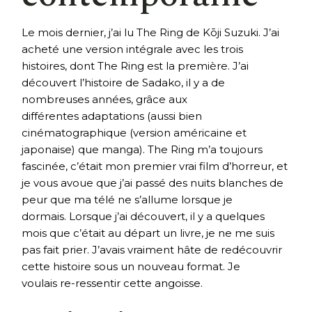
Le mois dernier, j’ai lu The Ring de Kōji Suzuki. J’ai
acheté une version intégrale avec les trois
histoires, dont The Ring est la première. J’ai
découvert l’histoire de Sadako, il y a de
nombreuses années, grâce aux
différentes adaptations (aussi bien
cinématographique (version américaine et
japonaise) que manga). The Ring m’a toujours
fascinée, c’était mon premier vrai film d’horreur, et
je vous avoue que j’ai passé des nuits blanches de
peur que ma télé ne s’allume lorsque je
dormais. Lorsque j’ai découvert, il y a quelques
mois que c’était au départ un livre, je ne me suis
pas fait prier. J’avais vraiment hâte de redécouvrir
cette histoire sous un nouveau format. Je
voulais re-ressentir cette angoisse.