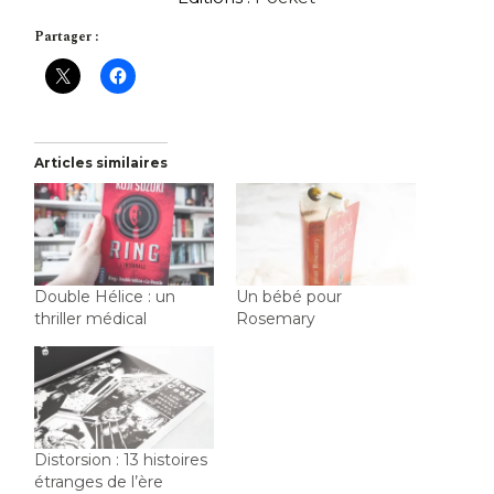
Partager :
Articles similaires
Double Hélice : un
Un bébé pour
thriller médical
Rosemary
Distorsion : 13 histoires
étranges de l’ère