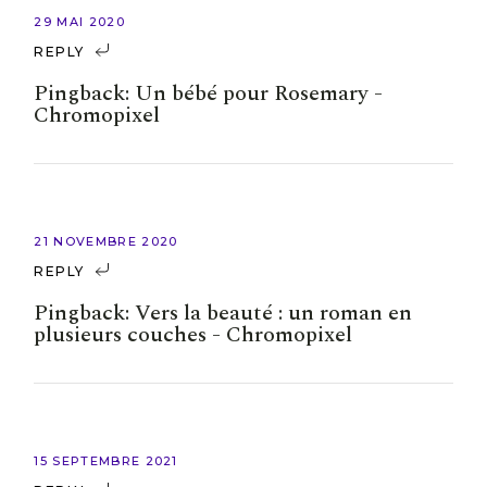
29 MAI 2020
REPLY
Pingback:
Un bébé pour Rosemary -
Chromopixel
21 NOVEMBRE 2020
REPLY
Pingback:
Vers la beauté : un roman en
plusieurs couches - Chromopixel
15 SEPTEMBRE 2021