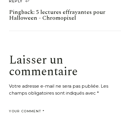
REPLY
Pingback:
5 lectures effrayantes pour
Halloween - Chromopixel
Laisser un
commentaire
Votre adresse e-mail ne sera pas publiée.
Les
champs obligatoires sont indiqués avec
*