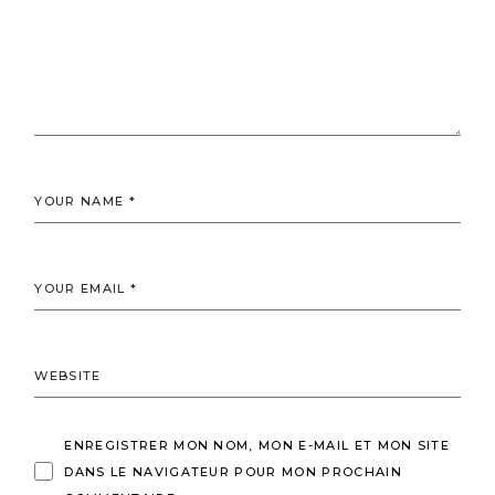
ENREGISTRER MON NOM, MON E-MAIL ET MON SITE
DANS LE NAVIGATEUR POUR MON PROCHAIN