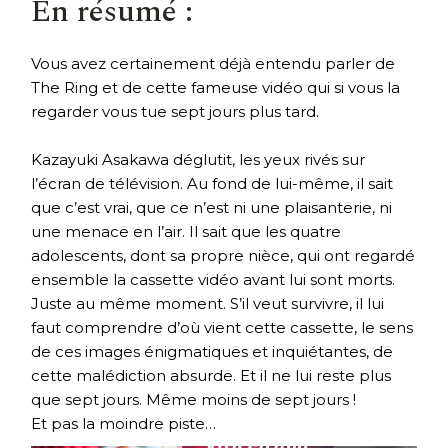
En résumé :
Vous avez certainement déjà entendu parler de
The Ring et de cette fameuse vidéo qui si vous la
regarder vous tue sept jours plus tard.
Kazayuki Asakawa déglutit, les yeux rivés sur
l’écran de télévision. Au fond de lui-même, il sait
que c’est vrai, que ce n’est ni une plaisanterie, ni
une menace en l’air. Il sait que les quatre
adolescents, dont sa propre nièce, qui ont regardé
ensemble la cassette vidéo avant lui sont morts.
Juste au même moment. S’il veut survivre, il lui
faut comprendre d’où vient cette cassette, le sens
de ces images énigmatiques et inquiétantes, de
cette malédiction absurde. Et il ne lui reste plus
que sept jours. Même moins de sept jours !
Et pas la moindre piste…