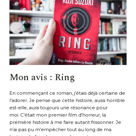
Mon avis : Ring
En commençant ce roman, j’étais déjà certaine de
l’adorer. Je pense que cette histoire, aussi horrible
est-elle, aura toujours une résonance pour
moi. C’était mon premier film d’horreur, la
première histoire à me faire autant frissonner. Je
n’ai pas pu m’empêcher tout au long de ma