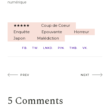
numérique
★★★★★
Coup de Coeur
Enquête
Epouvante
Horreur
Japon
Malédiction
FB
TW
LNKD
PIN
TMB
VK
PREV
NEXT
5 Comments