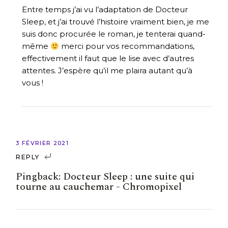
Entre temps j’ai vu l’adaptation de Docteur
Sleep, et j’ai trouvé l’histoire vraiment bien, je me
suis donc procurée le roman, je tenterai quand-
même
merci pour vos recommandations,
effectivement il faut que le lise avec d’autres
attentes. J’espère qu’il me plaira autant qu’à
vous !
3 FÉVRIER 2021
REPLY
Pingback:
Docteur Sleep : une suite qui
tourne au cauchemar - Chromopixel