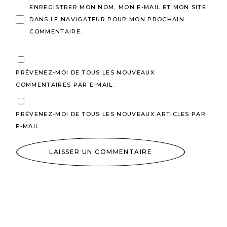
ENREGISTRER MON NOM, MON E-MAIL ET MON SITE
DANS LE NAVIGATEUR POUR MON PROCHAIN
COMMENTAIRE.
PRÉVENEZ-MOI DE TOUS LES NOUVEAUX
COMMENTAIRES PAR E-MAIL.
PRÉVENEZ-MOI DE TOUS LES NOUVEAUX ARTICLES PAR
E-MAIL.
LAISSER UN COMMENTAIRE