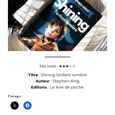
Ma note : ★★★☆☆
Titre
: Shining l’enfant lumière
Auteur
: Stephen King
Editons
: Le livre de poche
Partager :