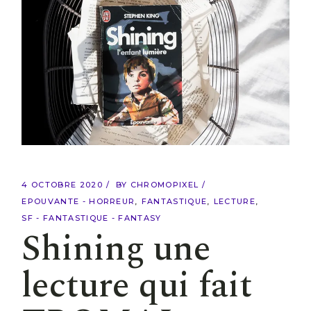
4 OCTOBRE 2020
BY
CHROMOPIXEL
EPOUVANTE - HORREUR
FANTASTIQUE
LECTURE
SF - FANTASTIQUE - FANTASY
Shining une
lecture qui fait