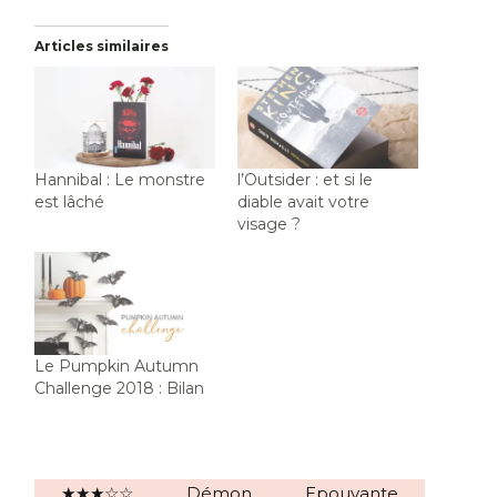
Articles similaires
Hannibal : Le monstre
l’Outsider : et si le
est lâché
diable avait votre
visage ?
Le Pumpkin Autumn
Challenge 2018 : Bilan
★★★☆☆
Démon
Epouvante