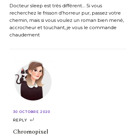
Docteur sleep est très différent… Si vous
recherchez le frisson d’horreur pur, passez votre
chemin, mais si vous voulez un roman bien mené,
accrocheur et touchant, je vous le commande
chaudement
30 OCTOBRE 2020
REPLY
Chromopixel