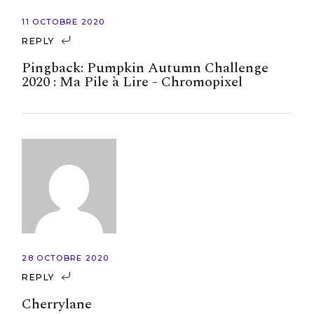
11 OCTOBRE 2020
REPLY
Pingback:
Pumpkin Autumn Challenge
2020 : Ma Pile à Lire - Chromopixel
28 OCTOBRE 2020
REPLY
Cherrylane