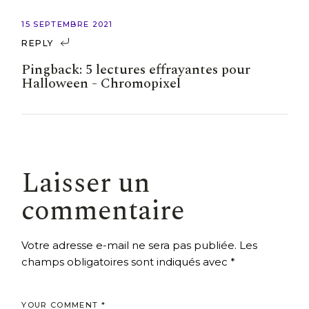
15 SEPTEMBRE 2021
REPLY
Pingback:
5 lectures effrayantes pour
Halloween - Chromopixel
Laisser un
commentaire
Votre adresse e-mail ne sera pas publiée.
Les
champs obligatoires sont indiqués avec
*