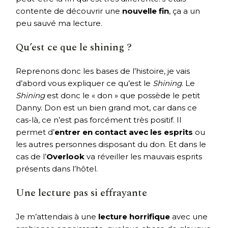
contente de découvrir une
nouvelle fin
, ça a un
peu sauvé ma lecture.
Qu’est ce que le shining ?
Reprenons donc les bases de l’histoire, je vais
d’abord vous expliquer ce qu’est le
Shining
. Le
Shining
est donc le « don » que possède le petit
Danny. Don est un bien grand mot, car dans ce
cas-là, ce n’est pas forcément très positif. Il
permet d’
entrer en contact avec les esprits
ou
les autres personnes disposant du don. Et dans le
cas de l’
Overlook
va réveiller les mauvais esprits
présents dans l’hôtel.
Une lecture pas si effrayante
Je m’attendais à une
lecture horrifique
avec une