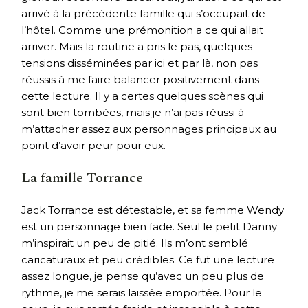
arrivé à la précédente famille qui s’occupait de
l’hôtel. Comme une prémonition a ce qui allait
arriver. Mais la routine a pris le pas, quelques
tensions disséminées par ici et par là, non pas
réussis à me faire balancer positivement dans
cette lecture. Il y a certes quelques scènes qui
sont bien tombées, mais je n’ai pas réussi à
m’attacher assez aux personnages principaux au
point d’avoir peur pour eux.
La famille Torrance
Jack Torrance est détestable, et sa femme Wendy
est un personnage bien fade. Seul le petit Danny
m’inspirait un peu de pitié. Ils m’ont semblé
caricaturaux et peu crédibles. Ce fut une lecture
assez longue, je pense qu’avec un peu plus de
rythme, je me serais laissée emportée. Pour le