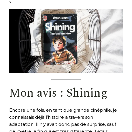
?
Mon avis : Shining
Encore une fois, en tant que grande cinéphile, je
connaissais déjà l’histoire à travers son
adaptation. Il n’y avait donc pas de surprise, sauf
peut-être la fin qui est très différente. J’étais