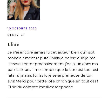
10 OCTOBRE 2020
REPLY
Eline
Je n’ai encore jamais lu cet auteur bien qu’il soit
mondialement réputé ! Mais je pense que je me
laisserai tenter prochainement, j’en ai un dans ma
pal d’ailleurs, il me semble que le titre est tout est
fatal, si jamais tu l’as lu je serai preneuse de ton
avis! Merci pour cette jolie chronique en tout cas !
Eline du compte meslivresdepoche