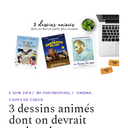
5 JUIN 2019
BY
CHROMOPIXEL
CINÉMA
COUPS DE COEUR
3 dessins animés
dont on devrait