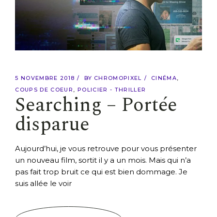
5 NOVEMBRE 2018
BY
CHROMOPIXEL
CINÉMA
COUPS DE COEUR
POLICIER - THRILLER
Searching – Portée
disparue
Aujourd’hui, je vous retrouve pour vous présenter
un nouveau film, sortit il y a un mois. Mais qui n’a
pas fait trop bruit ce qui est bien dommage. Je
suis allée le voir