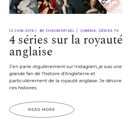
12 JUIN 2019
BY
CHROMOPIXEL
CINÉMA
SÉRIES TV
4 séries sur la royauté
anglaise
J’en parle régulièrement sur Instagram, je suis une
grande fan de l’histoire d’Angleterre et
particulièrement de la royauté anglaise. Je dévore
ces histoires
READ MORE