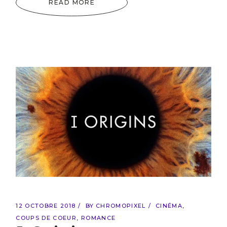
READ MORE
12 OCTOBRE 2018
BY
CHROMOPIXEL
CINÉMA
COUPS DE COEUR
ROMANCE