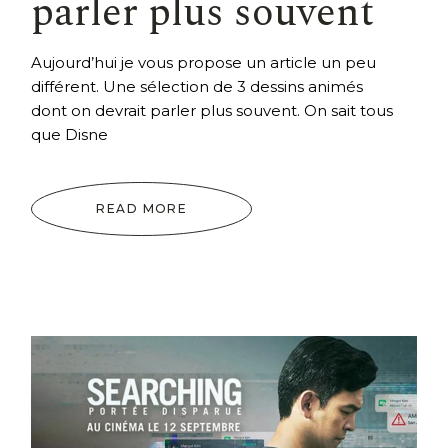
parler plus souvent
Aujourd’hui je vous propose un article un peu
différent. Une sélection de 3 dessins animés
dont on devrait parler plus souvent. On sait tous
que Disne
READ MORE