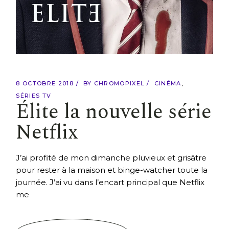
8 OCTOBRE 2018
BY
CHROMOPIXEL
CINÉMA
SÉRIES TV
Élite la nouvelle série
Netflix
J’ai profité de mon dimanche pluvieux et grisâtre
pour rester à la maison et binge-watcher toute la
journée. J’ai vu dans l’encart principal que Netflix
me