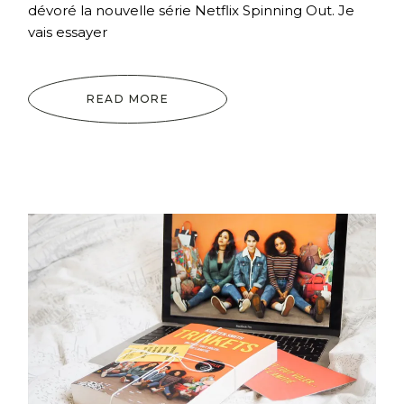
dévoré la nouvelle série Netflix Spinning Out. Je
vais essayer
READ MORE