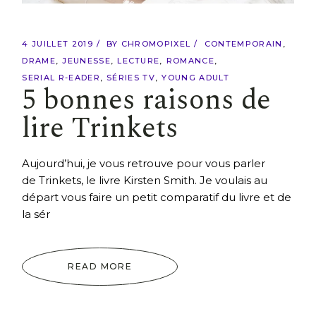
4 JUILLET 2019
BY
CHROMOPIXEL
CONTEMPORAIN
DRAME
JEUNESSE
LECTURE
ROMANCE
SERIAL R-EADER
SÉRIES TV
YOUNG ADULT
5 bonnes raisons de
lire Trinkets
Aujourd’hui, je vous retrouve pour vous parler
de Trinkets, le livre Kirsten Smith. Je voulais au
départ vous faire un petit comparatif du livre et de
la sér
READ MORE