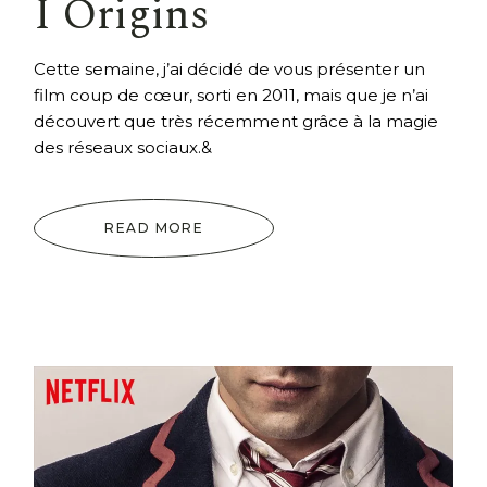
I Origins
Cette semaine, j’ai décidé de vous présenter un
film coup de cœur, sorti en 2011, mais que je n’ai
découvert que très récemment grâce à la magie
des réseaux sociaux.&
READ MORE