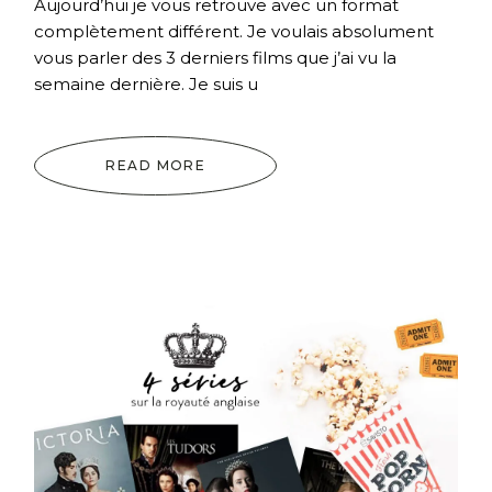
Aujourd’hui je vous retrouve avec un format
complètement différent. Je voulais absolument
vous parler des 3 derniers films que j’ai vu la
semaine dernière. Je suis u
READ MORE