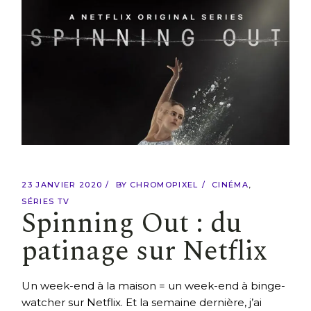
23 JANVIER 2020
BY
CHROMOPIXEL
CINÉMA
SÉRIES TV
Spinning Out : du
patinage sur Netflix
Un week-end à la maison = un week-end à binge-
watcher sur Netflix. Et la semaine dernière, j’ai