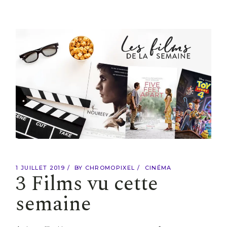
1 JUILLET 2019
BY
CHROMOPIXEL
CINÉMA
3 Films vu cette
semaine