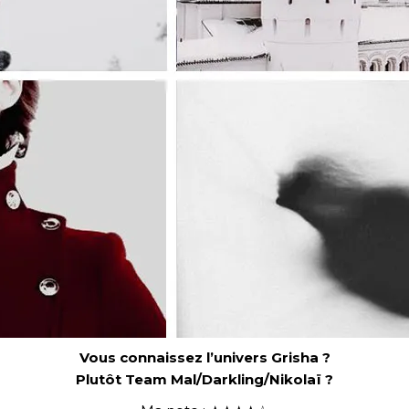
Vous connaissez l’univers Grisha ?
Plutôt Team Mal/Darkling/Nikolaï ?