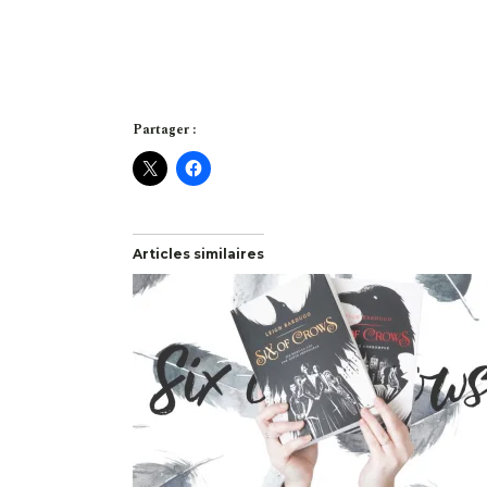
Partager :
Articles similaires