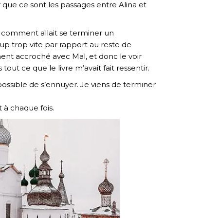
 que ce sont les passages entre Alina et
mais comment allait se terminer un
up trop vite par rapport au reste de
ment accroché avec Mal, et donc le voir
tout ce que le livre m’avait fait ressentir.
ossible de s’ennuyer. Je viens de terminer
 à chaque fois.