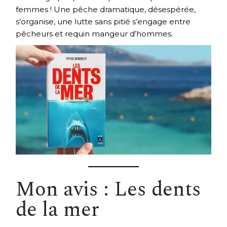
femmes ! Une pêche dramatique, désespérée,
s’organise, une lutte sans pitié s’engage entre
pêcheurs et requin mangeur d’hommes.
Mon avis : Les dents
de la mer