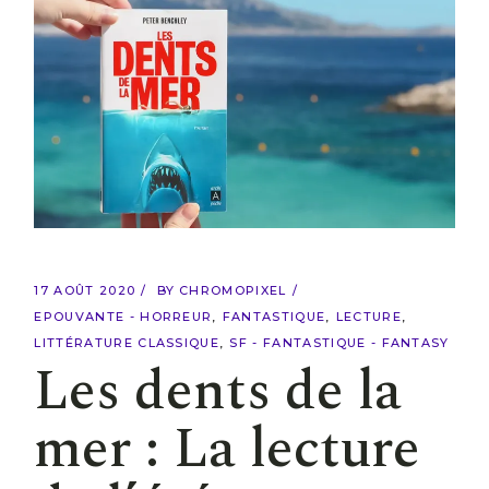
17 AOÛT 2020
BY
CHROMOPIXEL
EPOUVANTE - HORREUR
FANTASTIQUE
LECTURE
LITTÉRATURE CLASSIQUE
SF - FANTASTIQUE - FANTASY
Les dents de la
mer : La lecture