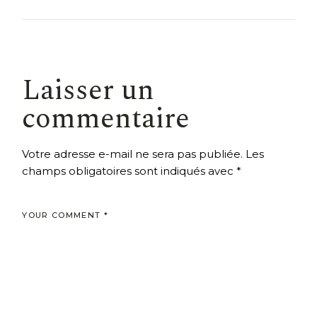
Laisser un
commentaire
Votre adresse e-mail ne sera pas publiée.
Les
champs obligatoires sont indiqués avec
*