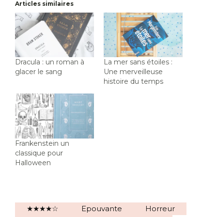
Articles similaires
Dracula : un roman à
La mer sans étoiles :
glacer le sang
Une merveilleuse
histoire du temps
Frankenstein un
classique pour
Halloween
★★★★☆
Epouvante
Horreur