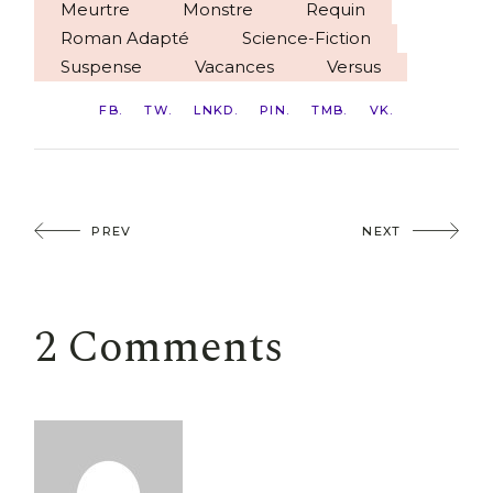
Meurtre
Monstre
Requin
Roman Adapté
Science-Fiction
Suspense
Vacances
Versus
FB
TW
LNKD
PIN
TMB
VK
PREV
NEXT
2 Comments