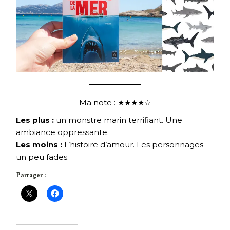
Ma note : ★★★★☆
Les plus :
un monstre marin terrifiant. Une
ambiance oppressante.
Les moins :
L’histoire d’amour. Les personnages
un peu fades.
Partager :