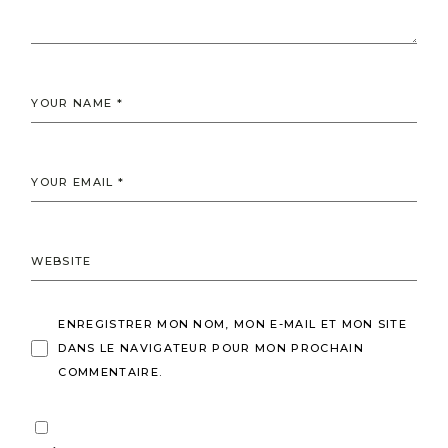
ENREGISTRER MON NOM, MON E-MAIL ET MON SITE
DANS LE NAVIGATEUR POUR MON PROCHAIN
COMMENTAIRE.