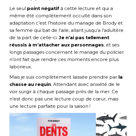
Le seul
point négatif
à cette lecture et qui a
même été complètement occulté dans son
adaptation c’est l’histoire du mariage de Brody et
sa femme qui bat de l’aile, allant jusqu’a l’adultère
de la part de celle-ci.
Je n’ai pas tellement
réussis à m’attacher aux personnages
, et ses
longs passages concernant le mariage du policier
n’ont fait que rendre ces moments encore plus
laborieux.
Mais je suis complètement laissée prendre par
la
chasse au requin
. Attendant avec anxiété de le
voir surgir à chaque passage près de la mer. Ce
n’est donc pas une lecture coup de cœur, mais
une lecture parfaite pour la saison !