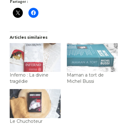
Partager :
Articles similaires
Inferno : La divine
Maman a tort de
tragédie
Michel Bussi
Le Chuchoteur