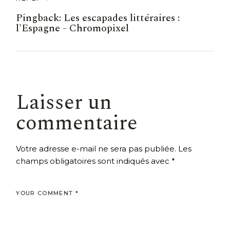
Pingback:
Les escapades littéraires :
l'Espagne - Chromopixel
Laisser un
commentaire
Votre adresse e-mail ne sera pas publiée.
Les
champs obligatoires sont indiqués avec
*