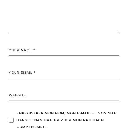
ENREGISTRER MON NOM, MON E-MAIL ET MON SITE
DANS LE NAVIGATEUR POUR MON PROCHAIN
COMMENTAIRE.