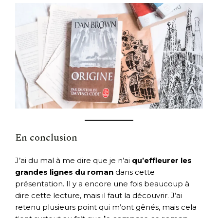
En conclusion
J’ai du mal à me dire que je n’ai
qu’effleurer les
grandes lignes du roman
dans cette
présentation. Il y a encore une fois beaucoup à
dire cette lecture, mais il faut la découvrir. J’ai
retenu plusieurs point qui m’ont gênés, mais cela