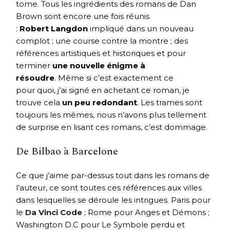
tome. Tous les ingrédients des romans de Dan
Brown sont encore une fois réunis
:
Robert Langdon
impliqué dans un nouveau
complot ; une course contre la montre ; des
références artistiques et historiques et pour
terminer
une nouvelle énigme à
résoudre
. Même si c’est exactement ce
pour quoi, j’ai signé en achetant ce roman, je
trouve cela
un peu redondant
. Les trames sont
toujours les mêmes, nous n’avons plus tellement
de surprise en lisant ces romans, c’est dommage.
De Bilbao à Barcelone
Ce que j’aime par-dessus tout dans les romans de
l’auteur, ce sont toutes ces références aux villes
dans lesquelles se déroule les intrigues. Paris pour
le
Da Vinci Code
; Rome pour Anges et Démons ;
Washington D.C pour Le Symbole perdu et