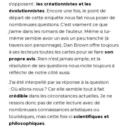
s’opposent :
les créationnistes et les
évolutionnistes
. Encore une fois, le point de
départ de cette enquête nous fait nous poser de
nombreuses questions. C’est vraiment ce que
j’aime dans les romans de l’auteur. Même si lui-
même semble avoir un avis un peu tranché (à
travers son personnage), Dan Brown offre toujours
à ses lecteurs toutes les cartes pour se faire
son
propre avis
. Rien n’est jamais simple, et la
résolution de ses questions nous incite toujours à
réfléchir de notre côté aussi.
J’ai été interpellé par sa réponse à la question
: Où allons-nous ? Car elle semble tout à fait
crédible
dans les circonstances actuelles. Je ne
ressors donc pas de cette lecture avec de
nombreuses connaissances artistiques ou
touristiques, mais cette fois-ci
scientifiques et
philosophiques
.