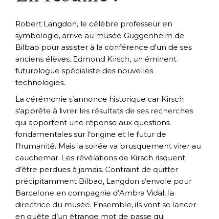
Robert Langdon, le célèbre professeur en
symbologie, arrive au musée Guggenheim de
Bilbao pour assister à la conférence d’un de ses
anciens élèves, Edmond Kirsch, un éminent
futurologue spécialiste des nouvelles
technologies.
La cérémonie s’annonce historique car Kirsch
s’apprête à livrer les résultats de ses recherches
qui apportent une réponse aux questions
fondamentales sur l’origine et le futur de
l’humanité. Mais la soirée va brusquement virer au
cauchemar. Les révélations de Kirsch risquent
d’être perdues à jamais. Contraint de quitter
précipitamment Bilbao, Langdon s’envole pour
Barcelone en compagnie d’Ambra Vidal, la
directrice du musée. Ensemble, ils vont se lancer
en quête d’un étrange mot de passe qui