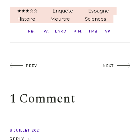
★★★☆☆
Enquête
Espagne
Histoire
Meurtre
Sciences
FB
TW
LNKD
PIN
TMB
VK
PREV
NEXT
1 Comment
8 JUILLET 2021
REPLY