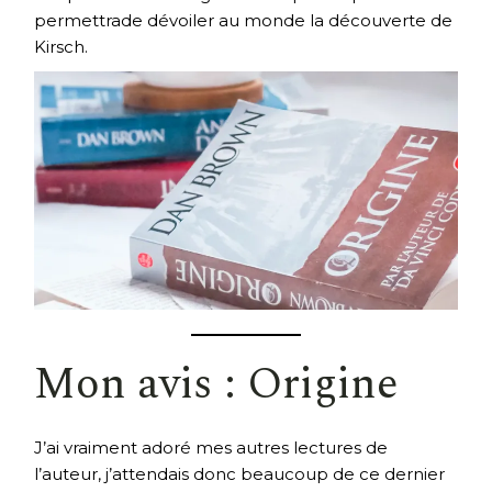
permettrade dévoiler au monde la découverte de
Kirsch.
Mon avis : Origine
J’ai vraiment adoré mes autres lectures de
l’auteur, j’attendais donc beaucoup de ce dernier