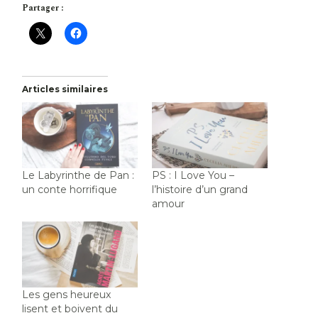
Partager :
Articles similaires
Le Labyrinthe de Pan :
PS : I Love You –
un conte horrifique
l’histoire d’un grand
amour
Les gens heureux
lisent et boivent du