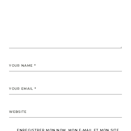
ENREGISTRER MON NOM, MON E-MAIL ET MON SITE