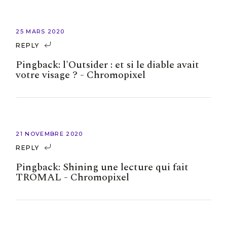
25 MARS 2020
REPLY
Pingback:
l'Outsider : et si le diable avait
votre visage ? - Chromopixel
21 NOVEMBRE 2020
REPLY
Pingback:
Shining une lecture qui fait
TROMAL - Chromopixel