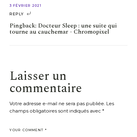
3 FÉVRIER 2021
REPLY
Pingback:
Docteur Sleep : une suite qui
tourne au cauchemar - Chromopixel
Laisser un
commentaire
Votre adresse e-mail ne sera pas publiée.
Les
champs obligatoires sont indiqués avec
*