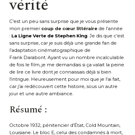
vérité
C’est un peu sans surprise que je vous présente
mon premier
coup de cœur littéraire
de l’année
:
La Ligne Verte de Stephen King
. Je dis que c’est
sans surprise, car je suis déjà une grande fan de
l’adaptation cinématographique de
Frank Darabont. Ayant vu un nombre incalculable
de fois le film, je me demandais si ça valait la peine
de lire ce livre dont je connaissais déjà si bien
l’intrigue. Heureusement pour moi que je l’ai fait,
car j’ai redécouvert cette histoire, sous un autre
jour et une autre ambiance.
Résumé :
Octobre 1932, pénitencier d’État, Cold Mountain,
Louisiane. Le bloc E, celui des condamnés à mort,