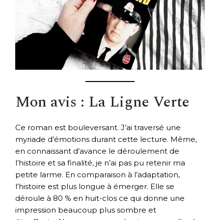
Mon avis : La Ligne Verte
Ce roman est bouleversant. J’ai traversé une
myriade d’émotions durant cette lecture. Même,
en connaissant d’avance le déroulement de
l’histoire et sa finalité, je n’ai pas pu retenir ma
petite larme. En comparaison à l’adaptation,
l’histoire est plus longue à émerger. Elle se
déroule à 80 % en huit-clos ce qui donne une
impression beaucoup plus sombre et