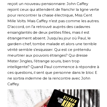
reçoit un nouveau pensionnaire: John Caffey
rejoint ceux qui attendent de franchir la ligne verte
pour rencontrer la chaise électrique, Miss Cent
Mille Volts. Mais Caffey n’est pas comme les autres.
D’accord, on l’a retrouvé auprès des cadavres
ensanglantés de deux petites filles, mais il est
étrangement absent. Jusqu’au jour où Paul, le
gardien-chef, tombe malade et alors une terrible
vérité semble s’esquisser. Qui est ce prétendu
meurtrier aux pouvoirs étranges? Qui dresse
Mister Jingles, l’étrange souris, bien trop
intelligente? Quand Paul commence à répondre à
ces questions, il sent que personne dans le bloc E
ne sortira indemne de la rencontre avec John
Caffey.