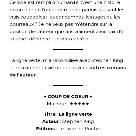
Ce livre est rempli d’humanité. C’est une histoire
poignante où l’on se demande parfois qui sont les
vrais coupables : les condamnés, les juges ou les
bourreaux ? Je ne veux pas m’étendre sur la
position de l’auteur qui sans vraiment avoir l’air d’y
toucher dénonce l’univers carcéral.
La ligne verte, m’a réconciliée avec Stephen King
et m’a donné envie de découvrir d’
autres romans
de l’auteur
.
♥ COUP DE COEUR ♥
Ma note : ★★★★★
Titre
:
La ligne verte
Auteur
: Stephen King
Editons
:
Le Livre de Poche