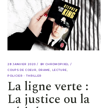
28 JANVIER 2020
BY
CHROMOPIXEL
COUPS DE COEUR
DRAME
LECTURE
POLICIER - THRILLER
La ligne verte :
La justice ou la