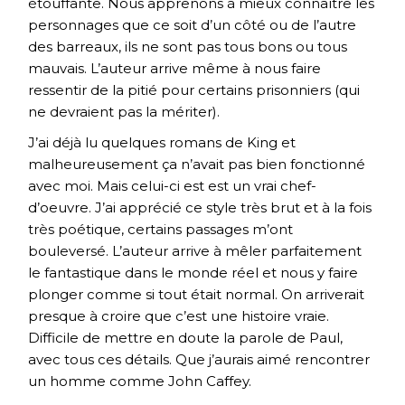
étouffante. Nous apprenons à mieux connaître les
personnages que ce soit d’un côté ou de l’autre
des barreaux, ils ne sont pas tous bons ou tous
mauvais. L’auteur arrive même à nous faire
ressentir de la pitié pour certains prisonniers (qui
ne devraient pas la mériter).
J’ai déjà lu quelques romans de King et
malheureusement ça n’avait pas bien fonctionné
avec moi. Mais celui-ci est est un vrai chef-
d’oeuvre. J’ai apprécié ce style très brut et à la fois
très poétique, certains passages m’ont
bouleversé. L’auteur arrive à mêler parfaitement
le fantastique dans le monde réel et nous y faire
plonger comme si tout était normal. On arriverait
presque à croire que c’est une histoire vraie.
Difficile de mettre en doute la parole de Paul,
avec tous ces détails. Que j’aurais aimé rencontrer
un homme comme John Caffey.